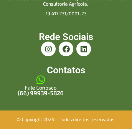
Consultoria Agrícola.
19.417.231/0001-23
Rede Sociais
Contatos
Fale Conosco
(66) 99939-5826
© Copyright 2024 – Todos direitos reservados.