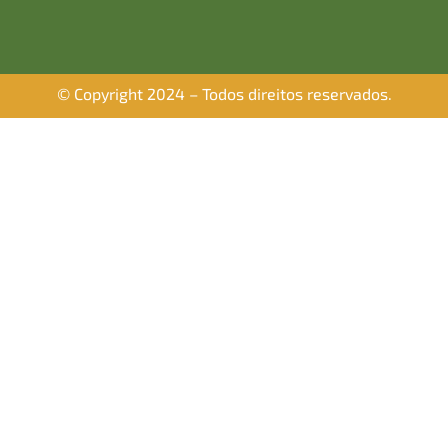
© Copyright 2024 – Todos direitos reservados.